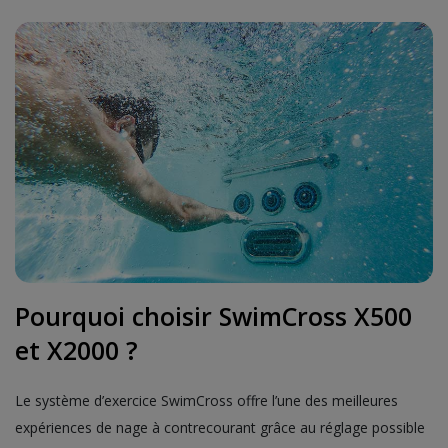
Pourquoi choisir SwimCross X500
et X2000 ?
Le système d’exercice SwimCross offre l’une des meilleures
expériences de nage à contrecourant grâce au réglage possible