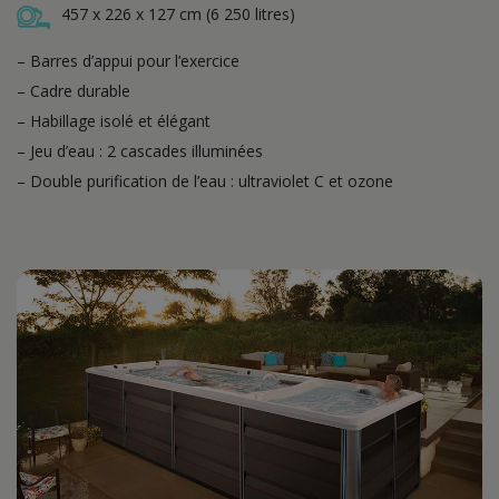
457 x 226 x 127 cm (6 250 litres)
– Barres d’appui pour l’exercice
– Cadre durable
– Habillage isolé et élégant
– Jeu d’eau : 2 cascades illuminées
– Double purification de l’eau : ultraviolet C et ozone