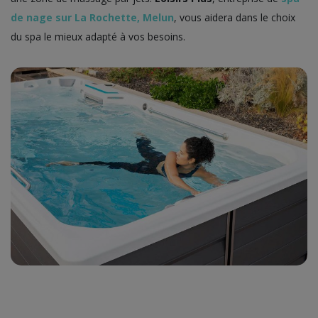
de nage sur La Rochette, Melun
, vous aidera dans le choix
du spa le mieux adapté à vos besoins.