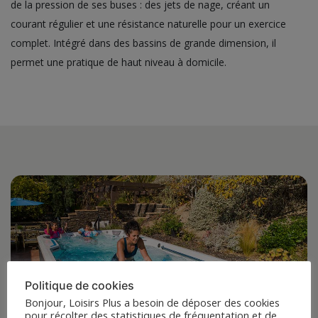
de la pression de ses buses : des jets de nage, créant un
courant régulier et une résistance naturelle pour un exercice
complet. Intégré dans des bassins de grande dimension, il
permet une pratique de haut niveau à domicile.
Politique de cookies
Bonjour, Loisirs Plus a besoin de déposer des cookies
pour récolter des statistiques de fréquentation et de