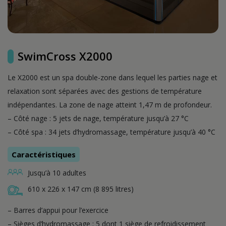
SwimCross X2000
Le X2000 est un spa double-zone dans lequel les parties nage et
relaxation sont séparées avec des gestions de température
indépendantes. La zone de nage atteint 1,47 m de profondeur.
– Côté nage : 5 jets de nage, température jusqu’à 27 °C
– Côté spa : 34 jets d’hydromassage, température jusqu’à 40 °C
Caractéristiques
Jusqu’à 10 adultes
610 x 226 x 147 cm (8 895 litres)
– Barres d’appui pour l’exercice
– Sièges d’hydromassage : 5 dont 1 siège de refroidissement